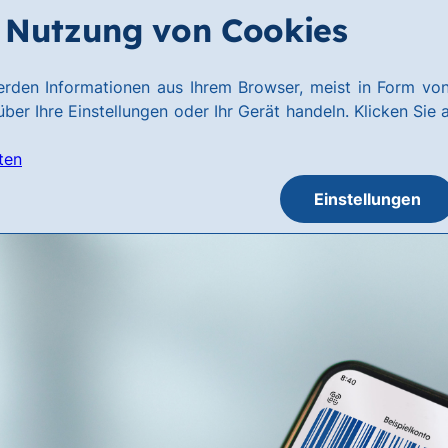
Nutzung von Cookies
rden Informationen aus Ihrem Browser, meist in Form von
ber Ihre Einstellungen oder Ihr Gerät handeln. Klicken Sie 
ten
Einstellungen