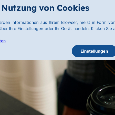
Nutzung von Cookies
rden Informationen aus Ihrem Browser, meist in Form von
ber Ihre Einstellungen oder Ihr Gerät handeln. Klicken Sie 
ten
Einstellungen