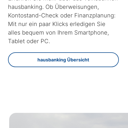
hausbanking. Ob Überweisungen,
Kontostand-Check oder Finanzplanung:
Mit nur ein paar Klicks erledigen Sie
alles bequem von Ihrem Smartphone,
Tablet oder PC.
hausbanking Übersicht