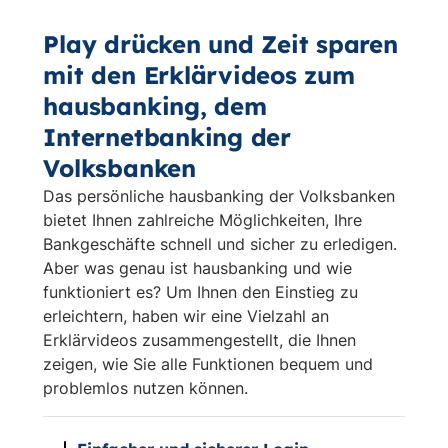
Play drücken und Zeit sparen
mit den Erklärvideos zum
hausbanking, dem
Internetbanking der
Volksbanken
Das persönliche hausbanking der Volksbanken
bietet Ihnen zahlreiche Möglichkeiten, Ihre
Bankgeschäfte schnell und sicher zu erledigen.
Aber was genau ist hausbanking und wie
funktioniert es? Um Ihnen den Einstieg zu
erleichtern, haben wir eine Vielzahl an
Erklärvideos zusammengestellt, die Ihnen
zeigen, wie Sie alle Funktionen bequem und
problemlos nutzen können.