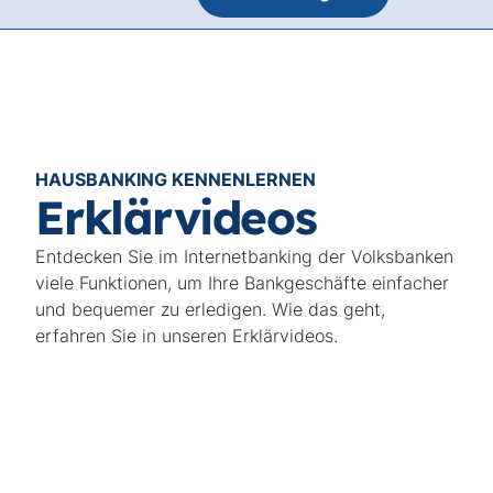
HAUSBANKING KENNENLERNEN
Erklärvideos
Entdecken Sie im Internetbanking der Volksbanken
viele Funktionen, um Ihre Bankgeschäfte einfacher
und bequemer zu erledigen. Wie das geht,
erfahren Sie in unseren Erklärvideos.