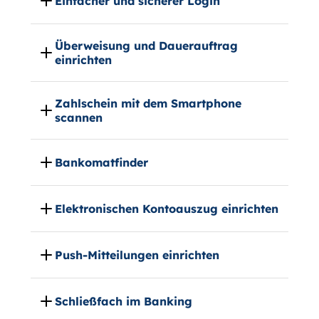
Einfacher und sicherer Login
Überweisung und Dauerauftrag
einrichten
Zahlschein mit dem Smartphone
scannen
Bankomatfinder
Elektronischen Kontoauszug einrichten
Push-Mitteilungen einrichten
Schließfach im Banking