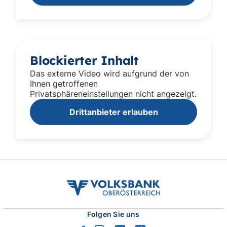
Blockierter Inhalt
Das externe Video wird aufgrund der von
Ihnen getroffenen
Privatsphäreneinstellungen nicht angezeigt.
Drittanbieter erlauben
volksbank
ooe
logo
Folgen Sie uns