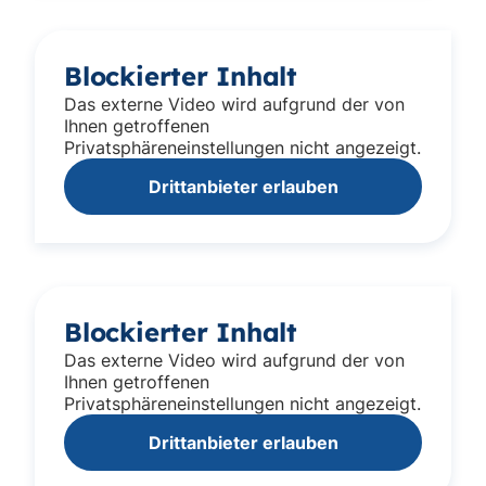
Blockierter Inhalt
Das externe Video wird aufgrund der von
Ihnen getroffenen
Privatsphäreneinstellungen nicht angezeigt.
Drittanbieter erlauben
Blockierter Inhalt
Das externe Video wird aufgrund der von
Ihnen getroffenen
Privatsphäreneinstellungen nicht angezeigt.
Drittanbieter erlauben