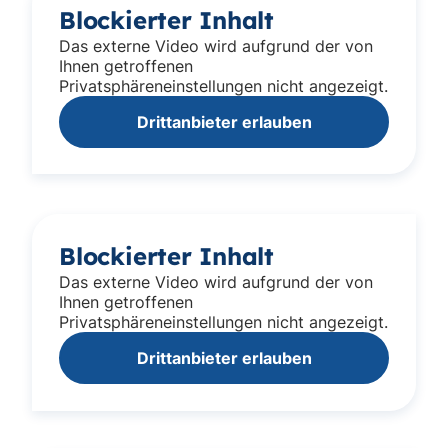
Blockierter Inhalt
Das externe Video wird aufgrund der von
Ihnen getroffenen
Privatsphäreneinstellungen nicht angezeigt.
Drittanbieter erlauben
Blockierter Inhalt
Das externe Video wird aufgrund der von
Ihnen getroffenen
Privatsphäreneinstellungen nicht angezeigt.
Drittanbieter erlauben