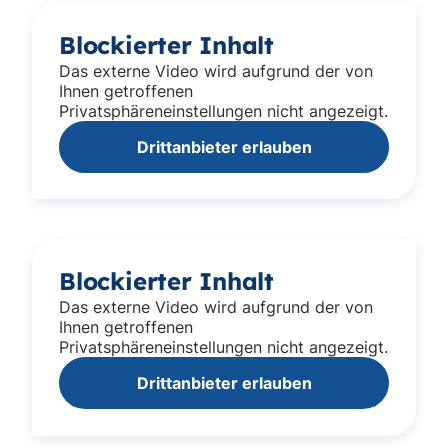
Blockierter Inhalt
Das externe Video wird aufgrund der von
Ihnen getroffenen
Privatsphäreneinstellungen nicht angezeigt.
Drittanbieter erlauben
Blockierter Inhalt
Das externe Video wird aufgrund der von
Ihnen getroffenen
Privatsphäreneinstellungen nicht angezeigt.
Drittanbieter erlauben