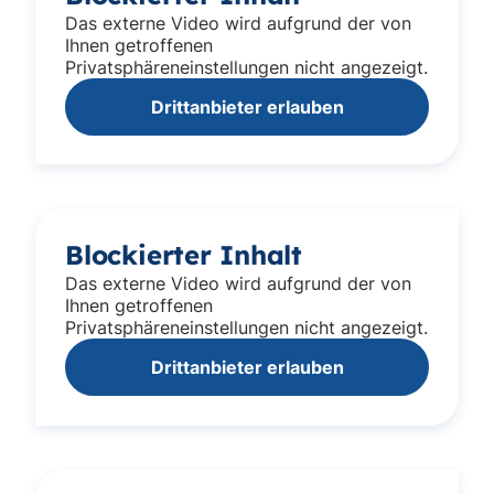
Das externe Video wird aufgrund der von
Ihnen getroffenen
Privatsphäreneinstellungen nicht angezeigt.
Drittanbieter erlauben
Blockierter Inhalt
Das externe Video wird aufgrund der von
Ihnen getroffenen
Privatsphäreneinstellungen nicht angezeigt.
Drittanbieter erlauben