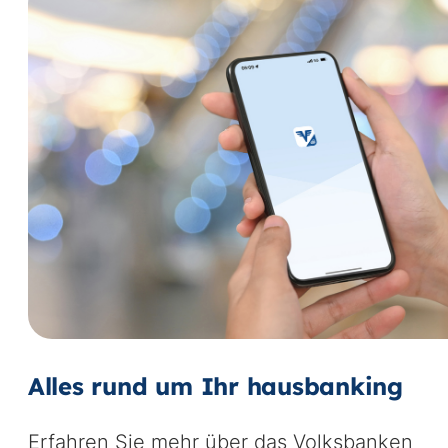
Alles rund um Ihr hausbanking
Erfahren Sie mehr über das Volksbanken