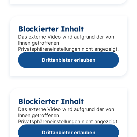
Blockierter Inhalt
Das externe Video wird aufgrund der von
Ihnen getroffenen
Privatsphäreneinstellungen nicht angezeigt.
Drittanbieter erlauben
Blockierter Inhalt
Das externe Video wird aufgrund der von
Ihnen getroffenen
Privatsphäreneinstellungen nicht angezeigt.
Drittanbieter erlauben