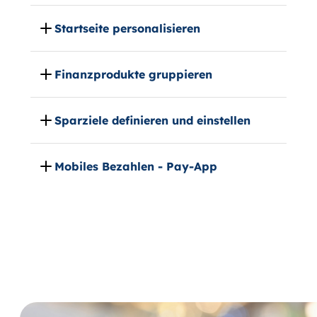
Startseite personalisieren
Finanzprodukte gruppieren
Sparziele definieren und einstellen
Mobiles Bezahlen - Pay-App