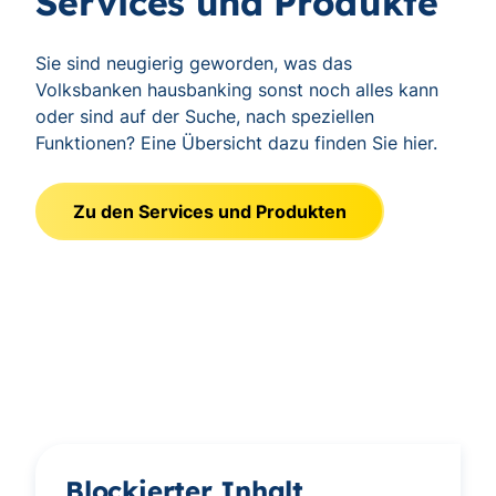
Services und Produkte
Sie sind neugierig geworden, was das
Volksbanken hausbanking sonst noch alles kann
oder sind auf der Suche, nach speziellen
Funktionen? Eine Übersicht dazu finden Sie hier.
Zu den Services und Produkten
Blockierter Inhalt