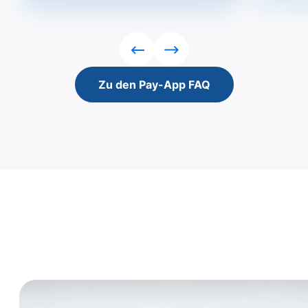
Rückwärts
Vorwärts
Zu den Pay-App FAQ