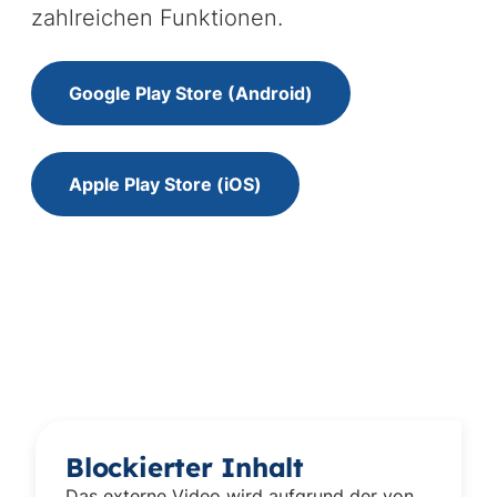
zahlreichen Funktionen.
Google Play Store (Android)
Apple Play Store (iOS)
Blockierter Inhalt
Das externe Video wird aufgrund der von