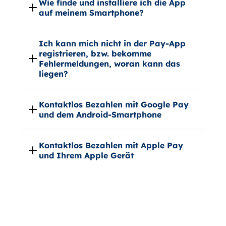
Wie finde und installiere ich die App
auf meinem Smartphone?
Ich kann mich nicht in der Pay-App
registrieren, bzw. bekomme
Fehlermeldungen, woran kann das
liegen?
Kontaktlos Bezahlen mit Google Pay
und dem Android-Smartphone
Kontaktlos Bezahlen mit Apple Pay
und Ihrem Apple Gerät