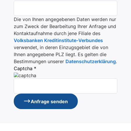
Die von Ihnen angegebenen Daten werden nur
zum Zweck der Bearbeitung Ihrer Anfrage und
Kontaktaufnahme durch jene Filiale des
Volksbanken Kreditinstitute-Verbundes
verwendet, in deren Einzugsgebiet die von
Ihnen angegebene PLZ liegt. Es gelten die
Bestimmungen unserer
Datenschutzerklärung
.
Captcha *
Anfrage senden