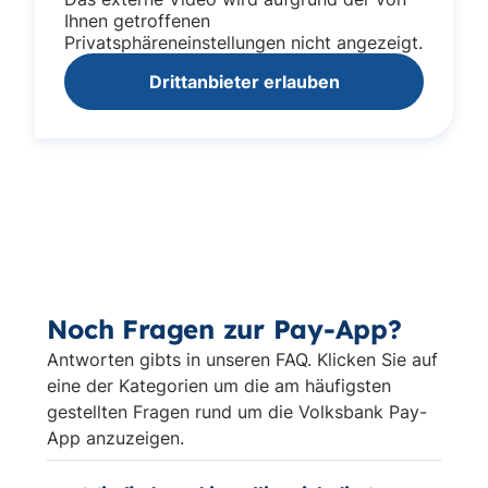
Ihnen getroffenen
Privatsphäreneinstellungen nicht angezeigt.
Drittanbieter erlauben
Noch Fragen zur Pay-App?
Antworten gibts in unseren FAQ. Klicken Sie auf
eine der Kategorien um die am häufigsten
gestellten Fragen rund um die Volksbank Pay-
App anzuzeigen.