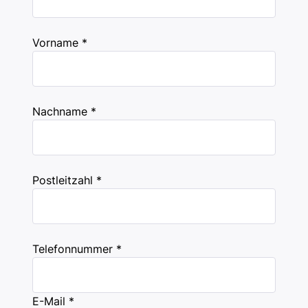
Vorname *
Nachname *
Postleitzahl *
Telefonnummer *
E-Mail *