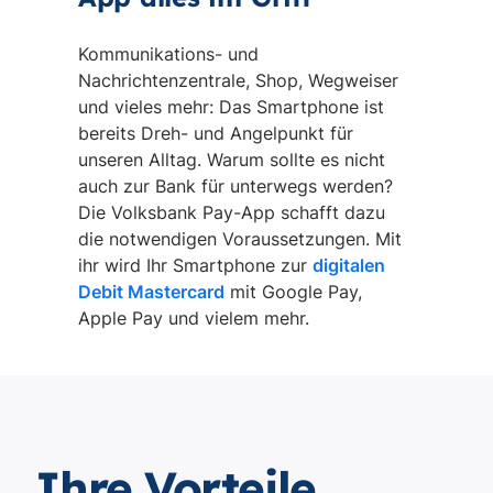
Kommunikations- und
Nachrichtenzentrale, Shop, Wegweiser
und vieles mehr: Das Smartphone ist
bereits Dreh- und Angelpunkt für
unseren Alltag. Warum sollte es nicht
auch zur Bank für unterwegs werden?
Die Volksbank Pay-App schafft dazu
die notwendigen Voraussetzungen. Mit
ihr wird Ihr Smartphone zur
digitalen
Debit Mastercard
mit Google Pay,
Apple Pay und vielem mehr.
Ihre Vorteile