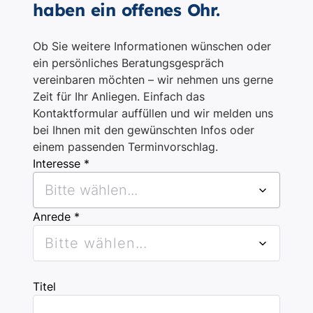
haben ein offenes Ohr.
Ob Sie weitere Informationen wünschen oder
ein persönliches Beratungsgespräch
vereinbaren möchten – wir nehmen uns gerne
Zeit für Ihr Anliegen. Einfach das
Kontaktformular auffüllen und wir melden uns
bei Ihnen mit den gewünschten Infos oder
einem passenden Terminvorschlag.
Interesse *
Bitte wählen...
Anrede *
Bitte wählen...
Titel