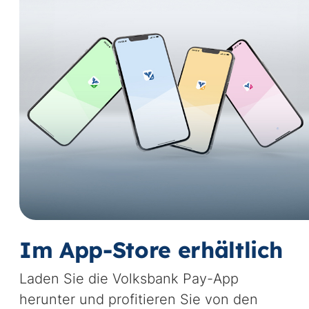
Im App-Store erhältlich
Laden Sie die Volksbank Pay-App
herunter und profitieren Sie von den