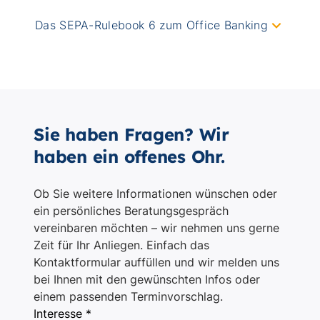
Sie haben Fragen? Wir
haben ein offenes Ohr.
Ob Sie weitere Informationen wünschen oder
ein persönliches Beratungsgespräch
vereinbaren möchten – wir nehmen uns gerne
Zeit für Ihr Anliegen. Einfach das
Kontaktformular auffüllen und wir melden uns
bei Ihnen mit den gewünschten Infos oder
einem passenden Terminvorschlag.
Interesse *