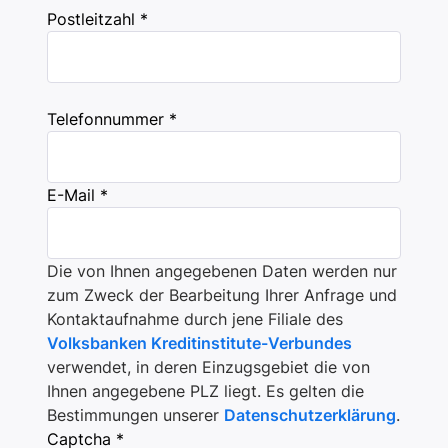
Postleitzahl *
Telefonnummer *
E-Mail *
Die von Ihnen angegebenen Daten werden nur
zum Zweck der Bearbeitung Ihrer Anfrage und
Kontaktaufnahme durch jene Filiale des
Volksbanken Kreditinstitute-Verbundes
verwendet, in deren Einzugsgebiet die von
Ihnen angegebene PLZ liegt. Es gelten die
Bestimmungen unserer
Datenschutzerklärung
.
Captcha *