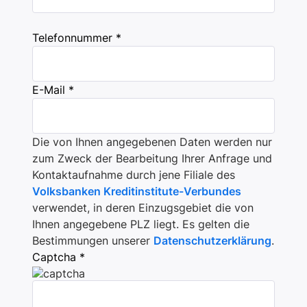
Telefonnummer *
E-Mail *
Die von Ihnen angegebenen Daten werden nur
zum Zweck der Bearbeitung Ihrer Anfrage und
Kontaktaufnahme durch jene Filiale des
Volksbanken Kreditinstitute-Verbundes
verwendet, in deren Einzugsgebiet die von
Ihnen angegebene PLZ liegt. Es gelten die
Bestimmungen unserer
Datenschutzerklärung
.
Captcha *