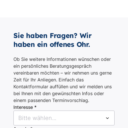
Sie haben Fragen? Wir
haben ein offenes Ohr.
Ob Sie weitere Informationen wünschen oder
ein persönliches Beratungsgespräch
vereinbaren möchten – wir nehmen uns gerne
Zeit für Ihr Anliegen. Einfach das
Kontaktformular auffüllen und wir melden uns
bei Ihnen mit den gewünschten Infos oder
einem passenden Terminvorschlag.
Interesse *
Bitte wählen...