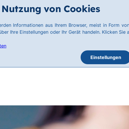
Nutzung von Cookies
rden Informationen aus Ihrem Browser, meist in Form von
ber Ihre Einstellungen oder Ihr Gerät handeln. Klicken Sie 
ten
Einstellungen