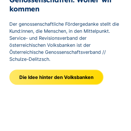
kommen
Der genossenschaftliche Fördergedanke stellt die
Kund:innen, die Menschen, in den Mittelpunkt.
Service- und Revisionsverband der
österreichischen Volksbanken ist der
Österreichische Genossenschaftsverband //
Schulze-Delitzsch.
Die Idee hinter den Volksbanken