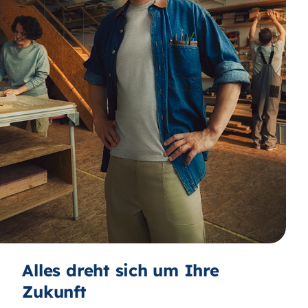
Alles dreht sich um Ihre
Zukunft