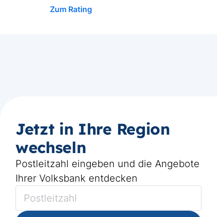
Zum Rating
Jetzt in Ihre Region
wechseln
Postleitzahl eingeben und die Angebote
Ihrer Volksbank entdecken