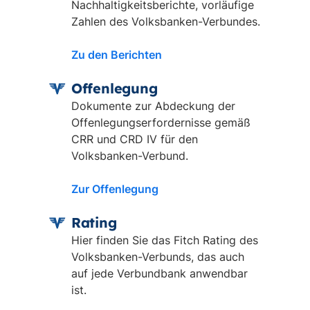
Nachhaltigkeitsberichte, vorläufige
Zahlen des Volksbanken-Verbundes.
Zu den Berichten
Offenlegung
Dokumente zur Abdeckung der
Offenlegungserfordernisse gemäß
CRR und CRD IV für den
Volksbanken-Verbund.
Zur Offenlegung
Rating
Hier finden Sie das Fitch Rating des
Volksbanken-Verbunds, das auch
auf jede Verbundbank anwendbar
ist.