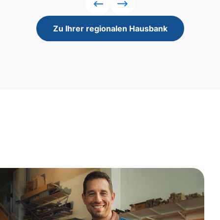
Rückwärts
Vorwärts
Zu Ihrer regionalen Hausbank