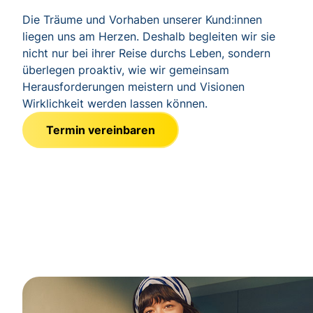
Die Träume und Vorhaben unserer Kund:innen
liegen uns am Herzen. Deshalb begleiten wir sie
nicht nur bei ihrer Reise durchs Leben, sondern
überlegen proaktiv, wie wir gemeinsam
Herausforderungen meistern und Visionen
Wirklichkeit werden lassen können.
Termin vereinbaren