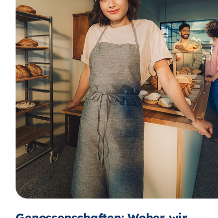
Genossenschaften: Woher wir