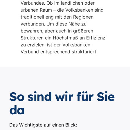
Verbundes. Ob im ländlichen oder
urbanen Raum – die Volksbanken sind
traditionell eng mit den Regionen
verbunden. Um diese Nähe zu
bewahren, aber auch in größeren
Strukturen ein Höchstmaß an Effizienz
zu erzielen, ist der Volksbanken-
Verbund entsprechend strukturiert.
So sind wir für Sie
da
Das Wichtigste auf einen Blick: