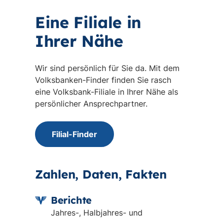
Eine Filiale in
Ihrer Nähe
Wir sind persönlich für Sie da. Mit dem
Volksbanken-Finder finden Sie rasch
eine Volksbank-Filiale in Ihrer Nähe als
persönlicher Ansprechpartner.
Filial-Finder
Zahlen, Daten, Fakten
Berichte
Jahres-, Halbjahres- und