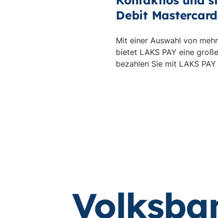
Kontaktlos und s
Debit Mastercard
Mit einer Auswahl von mehr
bietet LAKS PAY eine große
bezahlen Sie mit LAKS PAY
Volksba