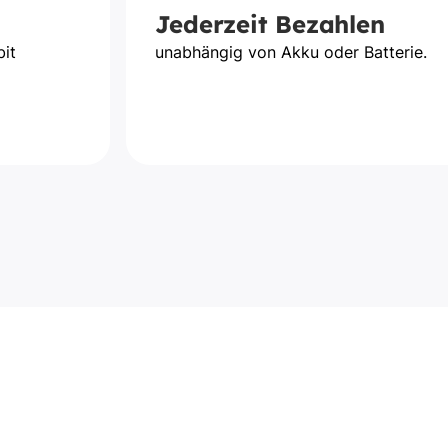
Jederzeit Bezahlen
bit
unabhängig von Akku oder Batterie.