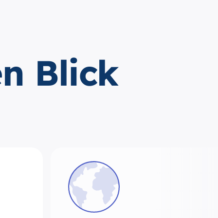
en Blick