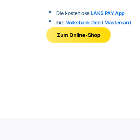
Die kostenlose
LAKS PAY App
Ihre
Volksbank Debit Mastercard
Zum Online-Shop