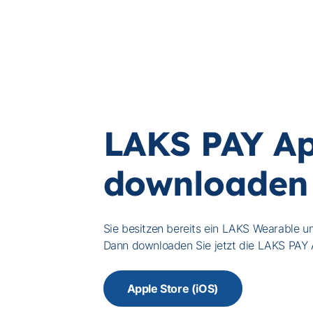
LAKS PAY A
downloaden
Sie besitzen bereits ein LAKS Wearable u
Dann downloaden Sie jetzt die LAKS PAY 
Apple Store (iOS)