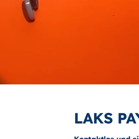
LAKS PA