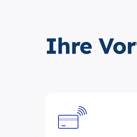
Ihre Vor