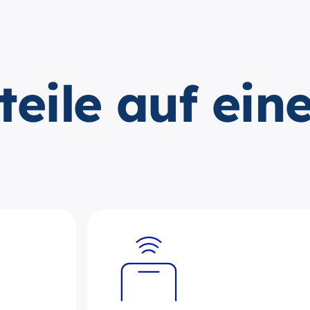
teile auf ein