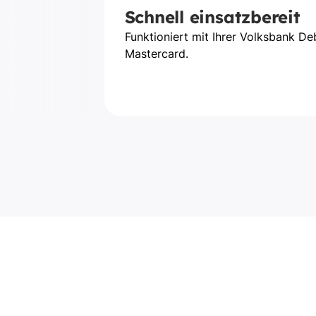
Schnell einsatzbereit
Funktioniert mit Ihrer Volksbank De
Mastercard.