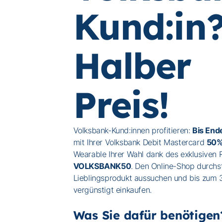
Kund:in
Halber
Preis!
Volksbank-Kund:innen profitieren:
Bis End
mit Ihrer Volksbank Debit Mastercard
50%
Wearable Ihrer Wahl dank des exklusiven
VOLKSBANK50
. Den Online-Shop durchs
Lieblingsprodukt aussuchen und bis zum 
vergünstigt einkaufen.
Was Sie dafür benötigen