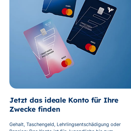
Jetzt das ideale Konto für Ihre
Zwecke finden
Gehalt, Taschengeld, Lehrlingsentschädigung oder