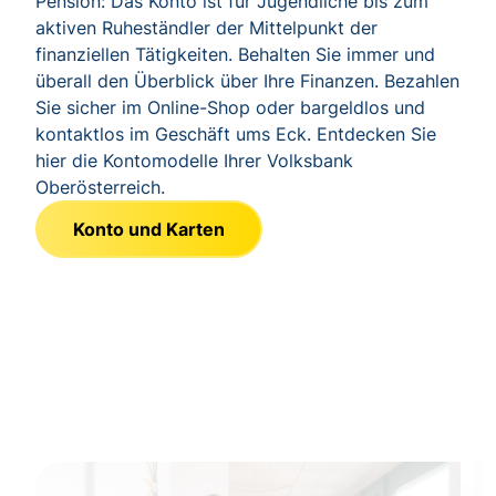
Pension: Das Konto ist für Jugendliche bis zum
aktiven Ruheständler der Mittelpunkt der
finanziellen Tätigkeiten. Behalten Sie immer und
überall den Überblick über Ihre Finanzen. Bezahlen
Sie sicher im Online-Shop oder bargeldlos und
kontaktlos im Geschäft ums Eck. Entdecken Sie
hier die Kontomodelle Ihrer Volksbank
Oberösterreich.
Konto und Karten