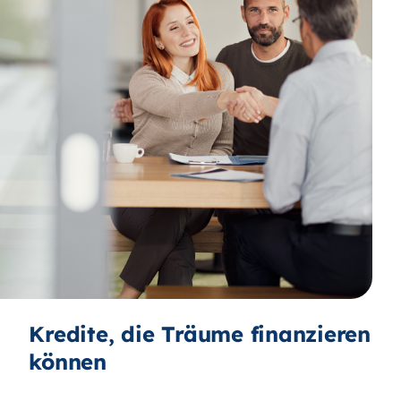
Kredite, die Träume finanzieren
können