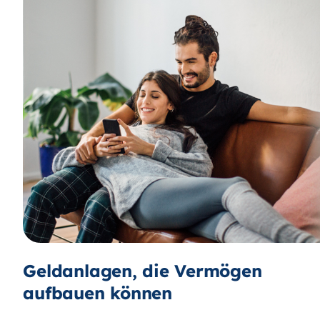
Geldanlagen, die Vermögen
aufbauen können