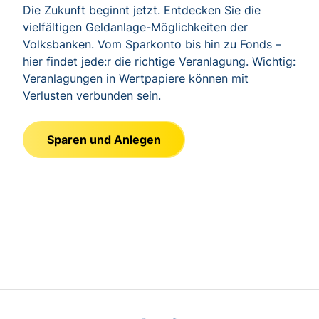
Die Zukunft beginnt jetzt. Entdecken Sie die
vielfältigen Geldanlage-Möglichkeiten der
Volksbanken. Vom Sparkonto bis hin zu Fonds –
hier findet jede:r die richtige Veranlagung. Wichtig:
Veranlagungen in Wertpapiere können mit
Verlusten verbunden sein.
Sparen und Anlegen