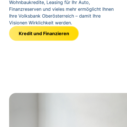
Wohnbaukredite, Leasing für Ihr Auto,
Finanzreserven und vieles mehr ermöglicht Ihnen
Ihre Volksbank Oberösterreich – damit Ihre
Visionen Wirklichkeit werden.
Kredit und Finanzieren