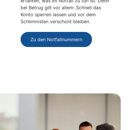
erfahren, was im Notfall zu tun ist. Denn
bei Betrug gilt vor allem: Schnell das
Konto sperren lassen und vor dem
Schlimmsten verschont bleiben.
Zu den Notfallnummern