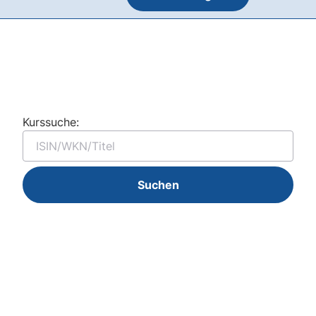
Kurssuche:
Suchen