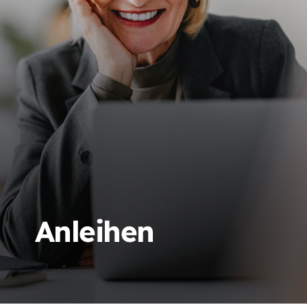
Anleihen